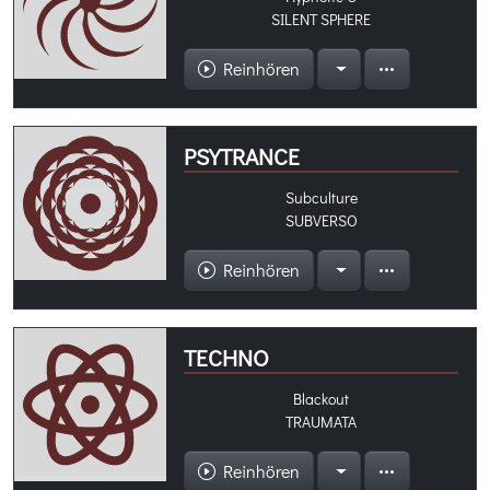
SILENT SPHERE
Reinhören
PSYTRANCE
Subculture
SUBVERSO
Reinhören
TECHNO
Blackout
TRAUMATA
Reinhören