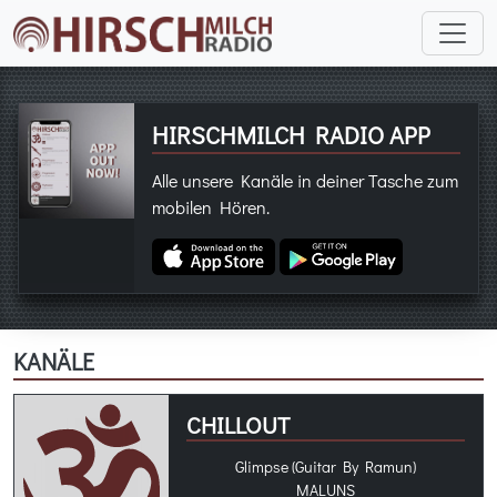
HIRSCHMILCH RADIO APP
Alle unsere Kanäle in deiner Tasche zum
mobilen Hören.
KANÄLE
CHILLOUT
Glimpse (Guitar By Ramun)
MALUNS