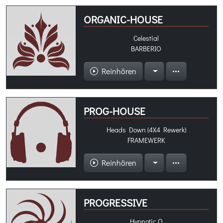
ORGANIC-HOUSE
Celestial
BARBERIO
Reinhören
PROG-HOUSE
Heads Down (4X4 Rewerk)
FRAMEWERK
Reinhören
PROGRESSIVE
Hypnotic O