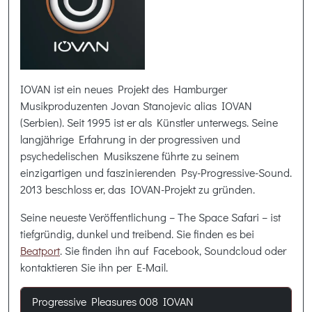
IOVAN ist ein neues Projekt des Hamburger
Musikproduzenten Jovan Stanojevic alias IOVAN
(Serbien). Seit 1995 ist er als Künstler unterwegs. Seine
langjährige Erfahrung in der progressiven und
psychedelischen Musikszene führte zu seinem
einzigartigen und faszinierenden Psy-Progressive-Sound.
2013 beschloss er, das IOVAN-Projekt zu gründen.
Seine neueste Veröffentlichung – The Space Safari – ist
tiefgründig, dunkel und treibend. Sie finden es bei
Beatport
. Sie finden ihn auf Facebook, Soundcloud oder
kontaktieren Sie ihn per E-Mail.
Progressive Pleasures 008 IOVAN