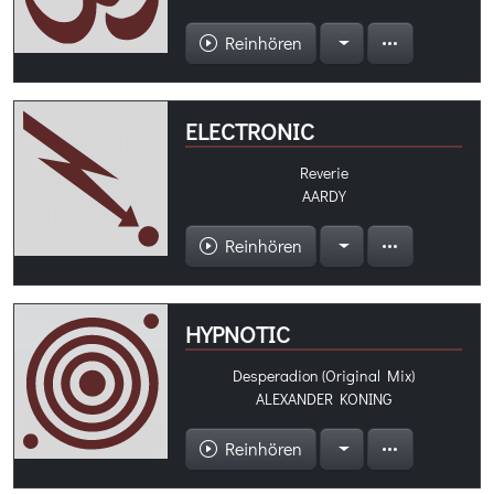
Reinhören
ELECTRONIC
Reverie
AARDY
Reinhören
HYPNOTIC
Desperadion (Original Mix)
ALEXANDER KONING
Reinhören