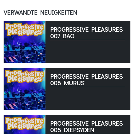
VERWANDTE NEUIGKEITEN
PROGRESSIVE PLEASURES
007 BAQ
PROGRESSIVE PLEASURES
006 MURUS
PROGRESSIVE PLEASURES
005 DIEPSYDEN