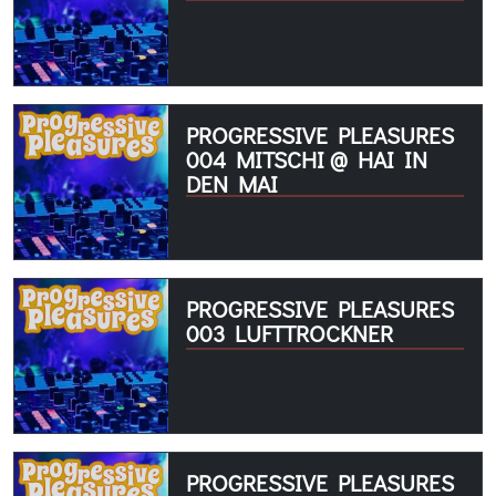
PROGRESSIVE PLEASURES
004 MITSCHI @ HAI IN
DEN MAI
PROGRESSIVE PLEASURES
003 LUFTTROCKNER
PROGRESSIVE PLEASURES