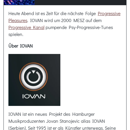
Heute Abend ist es Zeit für die nächste Folge
Progressive
Pleasures
. IOVAN wird um 2000 MESZ auf dem
Progressive Kanal
pumpende Psy-Progressive-Tunes
spielen.
Über IOVAN
IOVAN ist ein neues Projekt des Hamburger
Musikproduzenten Jovan Stanojevic alias IOVAN
(Serbien). Seit 1995 ist er als Künstler unterwegs. Seine