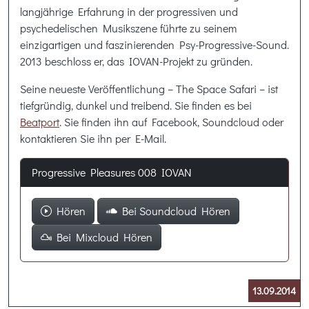
langjährige Erfahrung in der progressiven und
psychedelischen Musikszene führte zu seinem
einzigartigen und faszinierenden Psy-Progressive-Sound.
2013 beschloss er, das IOVAN-Projekt zu gründen.
Seine neueste Veröffentlichung – The Space Safari – ist
tiefgründig, dunkel und treibend. Sie finden es bei
Beatport
. Sie finden ihn auf Facebook, Soundcloud oder
kontaktieren Sie ihn per E-Mail.
Progressive Pleasures 008 IOVAN
Hören
Bei Soundcloud Hören
Bei Mixcloud Hören
13.09.2014