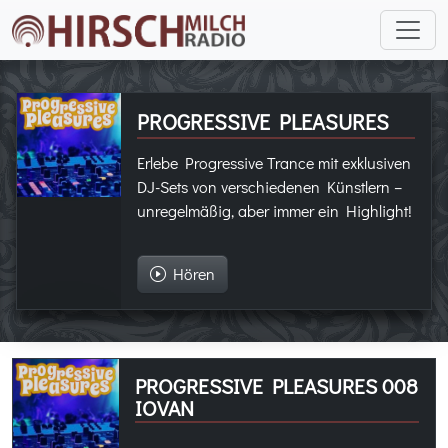
PROGRESSIVE PLEASURES
Erlebe Progressive Trance mit exklusiven
DJ-Sets von verschiedenen Künstlern –
unregelmäßig, aber immer ein Highlight!
Hören
PROGRESSIVE PLEASURES 008
IOVAN