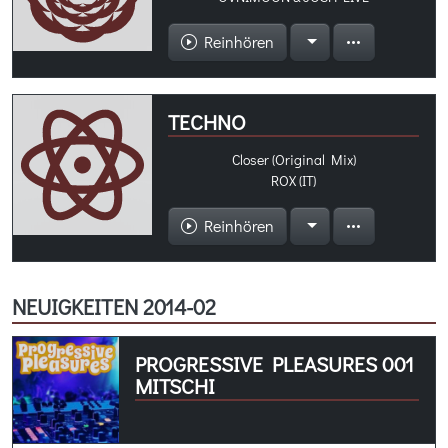
Reinhören
TECHNO
Closer (Original Mix)
ROX (IT)
Reinhören
NEUIGKEITEN 2014-02
PROGRESSIVE PLEASURES 001
MITSCHI