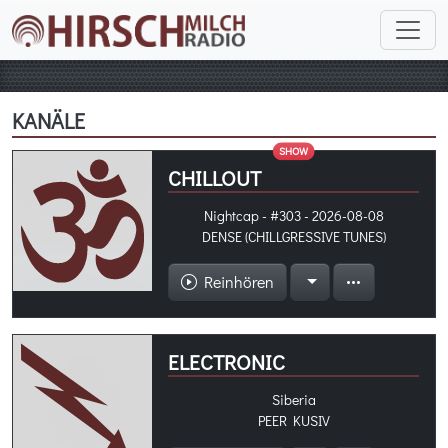
KANÄLE
SHOW
CHILLOUT
Nightcap - #303 - 2026-08-08
DENSE (CHILLGRESSIVE TUNES)
Reinhören
ELECTRONIC
Siberia
PEER KUSIV