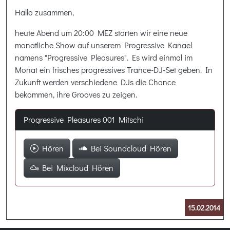
Hallo zusammen,
heute Abend um 20:00 MEZ starten wir eine neue
monatliche Show auf unserem Progressive Kanael
namens "Progressive Pleasures". Es wird einmal im
Monat ein frisches progressives Trance-DJ-Set geben. In
Zukunft werden verschiedene DJs die Chance
bekommen, ihre Grooves zu zeigen.
Progressive Pleasures 001 Mitschi
Hören
Bei Soundcloud Hören
Bei Mixcloud Hören
15.02.2014