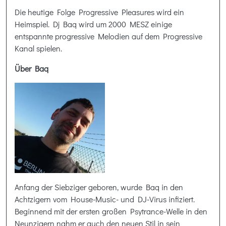
Die heutige Folge Progressive Pleasures wird ein
Heimspiel. Dj Baq wird um 2000 MESZ einige
entspannte progressive Melodien auf dem Progressive
Kanal spielen.
Über Baq
Anfang der Siebziger geboren, wurde Baq in den
Achtzigern vom House-Music- und DJ-Virus infiziert.
Beginnend mit der ersten großen Psytrance-Welle in den
Neunzigern nahm er auch den neuen Stil in sein