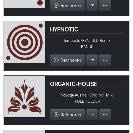
Reinhören
HYPNOTIC
Tempesta (RZNEBEL Remix)
BANUR
Reinhören
ORGANIC-HOUSE
Voyage Austral (Original Mix)
POLE FOLDER
Reinhören