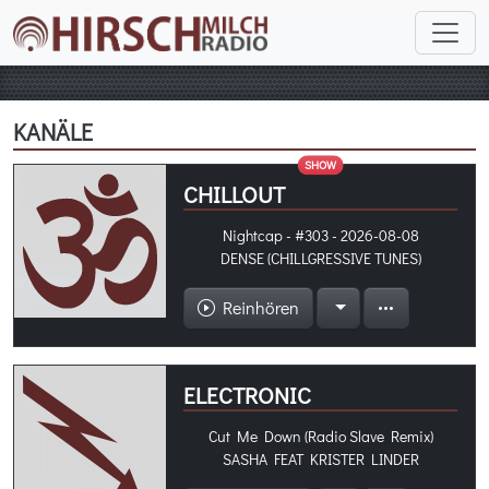
KANÄLE
SHOW
CHILLOUT
Nightcap - #303 - 2026-08-08
DENSE (CHILLGRESSIVE TUNES)
Reinhören
ELECTRONIC
Cut Me Down (Radio Slave Remix)
SASHA FEAT KRISTER LINDER