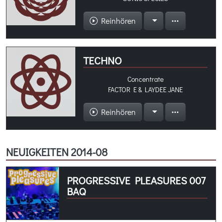
Reinhören
TECHNO
Concentrate
FACTOR E & LAYDEE JANE
Reinhören
NEUIGKEITEN 2014-08
PROGRESSIVE PLEASURES 007
BAQ