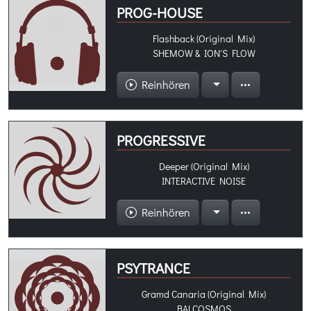
PROG-HOUSE
Flashback (Original Mix)
SHEMOW & ION'S FLOW
Reinhören
PROGRESSIVE
Deeper (Original Mix)
INTERACTIVE NOISE
Reinhören
PSYTRANCE
Gramd Canaria (Original Mix)
BALCOSMOS