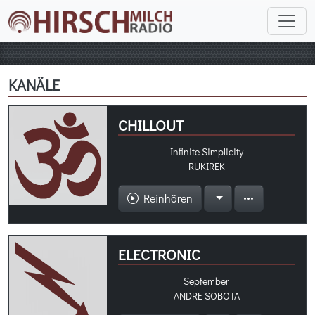
KANÄLE
CHILLOUT
Infinite Simplicity
RUKIREK
Reinhören
ELECTRONIC
September
ANDRE SOBOTA