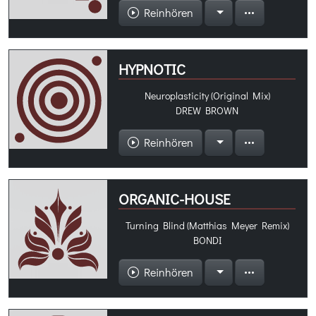
Reinhören
HYPNOTIC
Neuroplasticity (Original Mix)
DREW BROWN
Reinhören
ORGANIC-HOUSE
Turning Blind (Matthias Meyer Remix)
BONDI
Reinhören