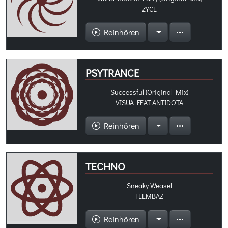
ZYCE
Reinhören
PSYTRANCE
Successful (Original Mix)
VISUA FEAT ANTIDOTA
Reinhören
TECHNO
Sneaky Weasel
FLEMBAZ
Reinhören