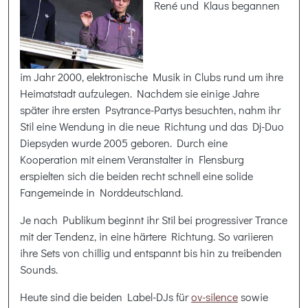
René und Klaus begannen
im Jahr 2000, elektronische Musik in Clubs rund um ihre
Heimatstadt aufzulegen. Nachdem sie einige Jahre
später ihre ersten Psytrance-Partys besuchten, nahm ihr
Stil eine Wendung in die neue Richtung und das Dj-Duo
Diepsyden wurde 2005 geboren. Durch eine
Kooperation mit einem Veranstalter in Flensburg
erspielten sich die beiden recht schnell eine solide
Fangemeinde in Norddeutschland.
Je nach Publikum beginnt ihr Stil bei progressiver Trance
mit der Tendenz, in eine härtere Richtung. So variieren
ihre Sets von chillig und entspannt bis hin zu treibenden
Sounds.
Heute sind die beiden Label-DJs für
ov-silence
sowie