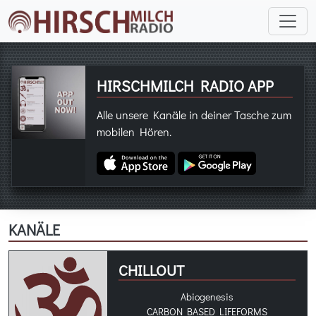
HIRSCHMILCH RADIO APP
Alle unsere Kanäle in deiner Tasche zum
mobilen Hören.
KANÄLE
CHILLOUT
Abiogenesis
CARBON BASED LIFEFORMS