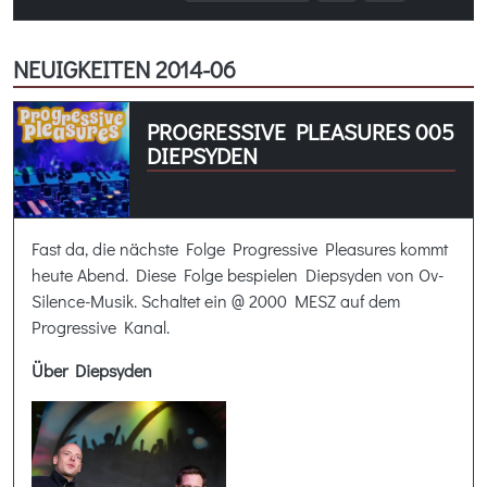
NEUIGKEITEN 2014-06
PROGRESSIVE PLEASURES 005
DIEPSYDEN
Fast da, die nächste Folge Progressive Pleasures kommt
heute Abend. Diese Folge bespielen Diepsyden von Ov-
Silence-Musik. Schaltet ein @ 2000 MESZ auf dem
Progressive Kanal.
Über Diepsyden