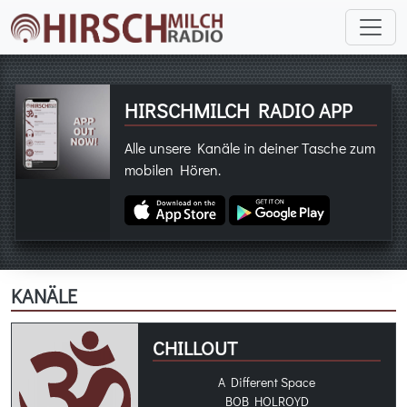
HIRSCHMILCH RADIO APP
Alle unsere Kanäle in deiner Tasche zum
mobilen Hören.
KANÄLE
CHILLOUT
A Different Space
BOB HOLROYD