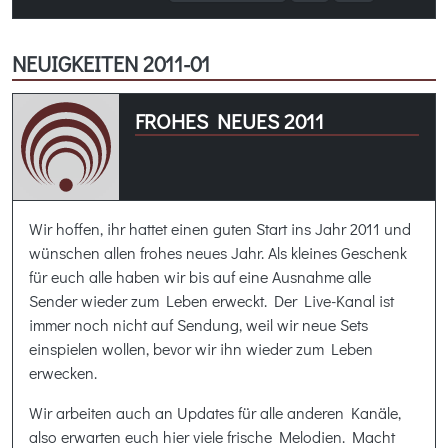
NEUIGKEITEN 2011-01
FROHES NEUES 2011
Wir hoffen, ihr hattet einen guten Start ins Jahr 2011 und
wünschen allen frohes neues Jahr. Als kleines Geschenk
für euch alle haben wir bis auf eine Ausnahme alle
Sender wieder zum Leben erweckt. Der Live-Kanal ist
immer noch nicht auf Sendung, weil wir neue Sets
einspielen wollen, bevor wir ihn wieder zum Leben
erwecken.
Wir arbeiten auch an Updates für alle anderen Kanäle,
also erwarten euch hier viele frische Melodien. Macht