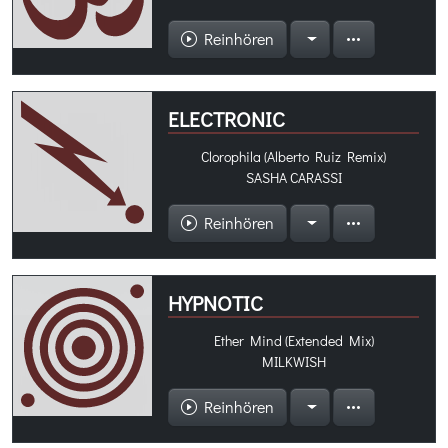
Reinhören
ELECTRONIC
Clorophila (Alberto Ruiz Remix)
SASHA CARASSI
Reinhören
HYPNOTIC
Ether Mind (Extended Mix)
MILKWISH
Reinhören