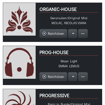
ORGANIC-HOUSE
Gensivulam (Original Mix)
MOLAC, NICOLAS VIANA
Reinhören
PROG-HOUSE
Moon Light
EMMA LEMUS
Reinhören
PROGRESSIVE
Panic in Purple (Original Mix)