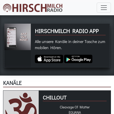
HIRSCHMILCH RADIO APP
Alle unsere Kanäle in deiner Tasche zum
mobilen Hören.
KANÄLE
CHILLOUT
Cleavage Of Matter
EGUANA