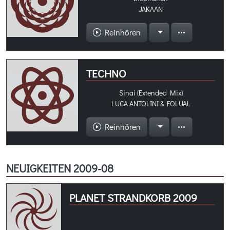
JAKAAN
Reinhören
TECHNO
Sinai (Extended Mix)
LUCA ANTOLINI & FOLUAL
Reinhören
NEUIGKEITEN 2009-08
PLANET STRANDKORB 2009