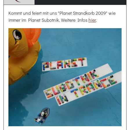
Kommt und feiert mit uns "Planet Strandkorb 2009" wie
immer im Planet Subotnik. Weitere Infos
hier
.