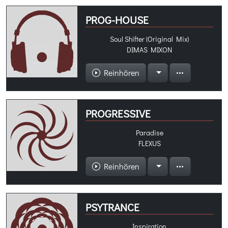
PROG-HOUSE
Soul Shifter (Original Mix)
DIMAS MIXON
Reinhören
PROGRESSIVE
Paradise
FLEXUS
Reinhören
PSYTRANCE
Inspiration