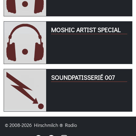
MOSHIC ARTIST SPECIAL
SOUNDPATISSERIÉ 007
© 2008-2026 Hirschmilch ® Radio