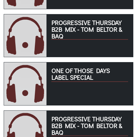
PROGRESSIVE THURSDAY
B2B MIX - TOM BELTOR &
BAQ
ONE OF THOSE DAYS
LABEL SPECIAL
PROGRESSIVE THURSDAY
B2B MIX - TOM BELTOR &
BAQ