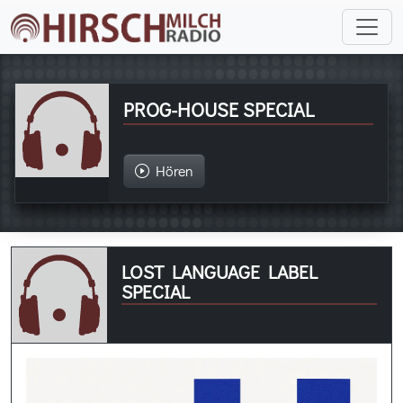
PROG-HOUSE SPECIAL
Hören
LOST LANGUAGE LABEL
SPECIAL