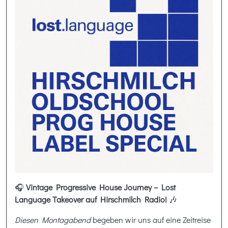
🎧
Vintage Progressive House Journey – Lost
Language Takeover auf Hirschmilch Radio!
🎶
Diesen Montagabend
begeben wir uns auf eine Zeitreise