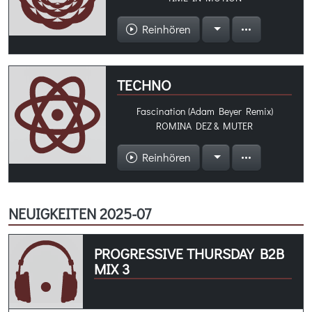
Reinhören
TECHNO
Fascination (Adam Beyer Remix)
ROMINA DEZ & MUTER
Reinhören
NEUIGKEITEN 2025-07
PROGRESSIVE THURSDAY B2B
MIX 3