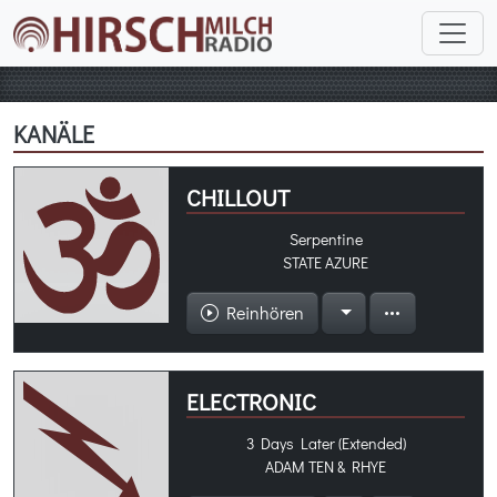
KANÄLE
CHILLOUT
Serpentine
STATE AZURE
Reinhören
ELECTRONIC
3 Days Later (Extended)
ADAM TEN & RHYE