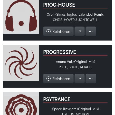
PROG-HOUSE
Orbit (Simos Tagias Extended Remix)
CHRIS HOVER & JON TOWELL
Reinhören
PROGRESSIVE
Anana Vak (Original Mix)
PIXEL, SQUID, ATTALEF
Reinhören
PSYTRANCE
Space Travelers (Original Mix)
TIME IN MOTION