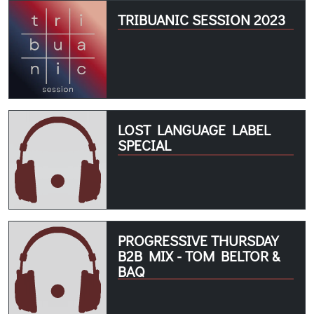
TRIBUANIC SESSION 2023
LOST LANGUAGE LABEL
SPECIAL
PROGRESSIVE THURSDAY
B2B MIX - TOM BELTOR &
BAQ