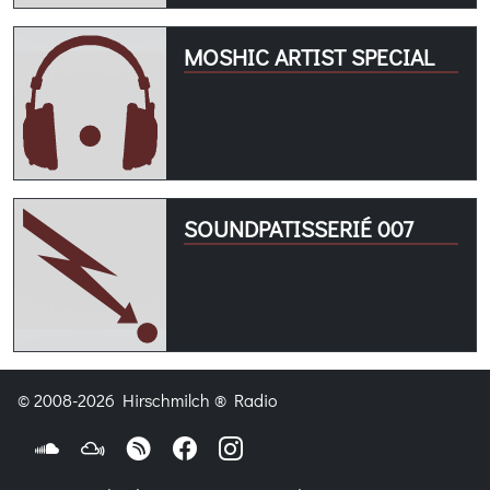
MOSHIC ARTIST SPECIAL
SOUNDPATISSERIÉ 007
© 2008-2026 Hirschmilch ® Radio