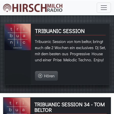
TRIBUANIC SESSION
Tribuanic Session von tom beltor, bringt
euch alle 2 Wochen ein exclusives Dj Set,
mit dem besten aus Progressive House
und einer Prise Melodic Techno. Enjoy!
Hören
TRIBUANIC SESSION 34 - TOM
BELTOR