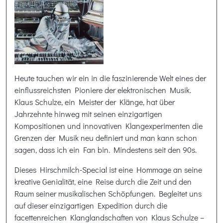
Heute tauchen wir ein in die faszinierende Welt eines der
einflussreichsten Pioniere der elektronischen Musik.
Klaus Schulze, ein Meister der Klänge, hat über
Jahrzehnte hinweg mit seinen einzigartigen
Kompositionen und innovativen Klangexperimenten die
Grenzen der Musik neu definiert und man kann schon
sagen, dass ich ein Fan bin. Mindestens seit den 90s.
Dieses Hirschmilch-Special ist eine Hommage an seine
kreative Genialität, eine Reise durch die Zeit und den
Raum seiner musikalischen Schöpfungen. Begleitet uns
auf dieser einzigartigen Expedition durch die
facettenreichen Klanglandschaften von Klaus Schulze –