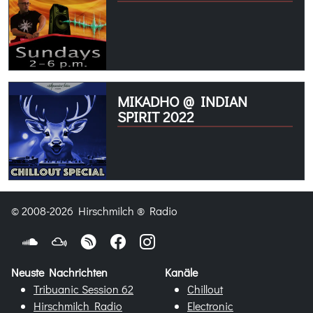
MIKADHO @ INDIAN
SPIRIT 2022
© 2008-2026 Hirschmilch ® Radio
Neuste Nachrichten
Kanäle
Tribuanic Session 62
Chillout
Hirschmilch Radio
Electronic