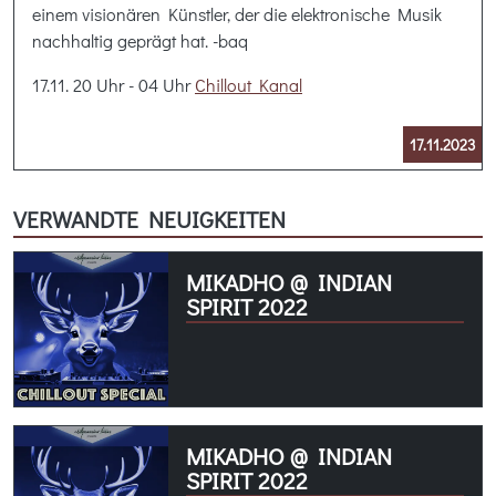
einem visionären Künstler, der die elektronische Musik
nachhaltig geprägt hat. -baq
17.11. 20 Uhr - 04 Uhr
Chillout Kanal
17.11.2023
VERWANDTE NEUIGKEITEN
MIKADHO @ INDIAN
SPIRIT 2022
MIKADHO @ INDIAN
SPIRIT 2022