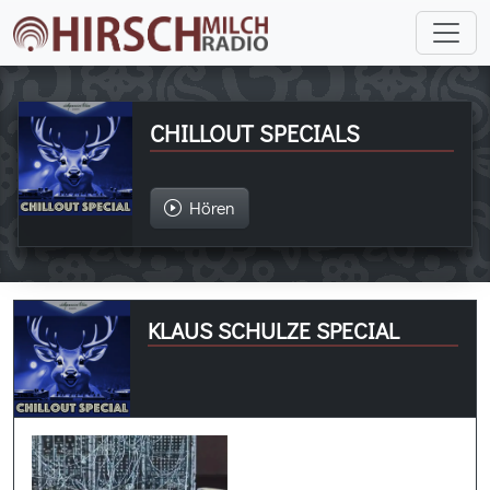
CHILLOUT SPECIALS
Hören
KLAUS SCHULZE SPECIAL