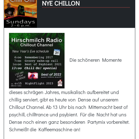
NYE CHILLON
Die schöneren Momente
dieses schrägen Jahres, musikalisch aufbereitet und
chillig serviert, gibt es heute von Dense auf unserem
Chillout Channel. Ab 13 Uhr bis nach Mitternacht best of
psychill, chilltrance und psybient. Für die Nacht hat uns
Dense noch einen ganz besonderen Partymix vorbereitet.
Schmeißt die Kaffeemaschine an!