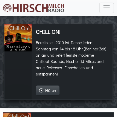
CHILL ON!
Bereits seit 2010 ist Dense jeden
Sonntag von 14 bis 18 Uhr (Berliner Zeit)
on air und liefert feinste moderne
Chillout-Sounds, frische DJ-Mixes und
neue Releases. Einschalten und
entspannen!
Hören