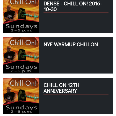
DENSE - CHILL ON! 2016-
10-30
NYE WARMUP CHILLON
CHILL ON 12TH
ANNIVERSARY