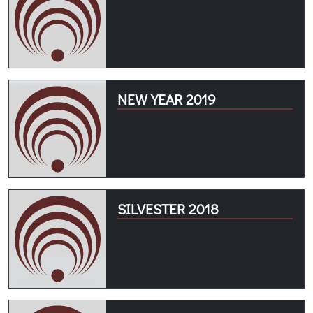
NEW YEAR 2019
SILVESTER 2018