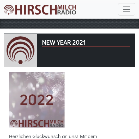
NEW YEAR 2021
Herzlichen Glückwunsch an uns! Mit dem