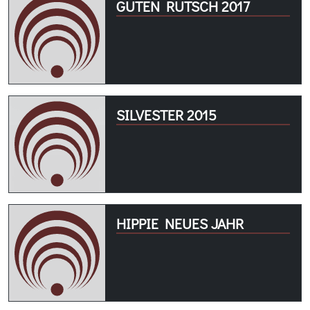
GUTEN RUTSCH 2017
SILVESTER 2015
HIPPIE NEUES JAHR