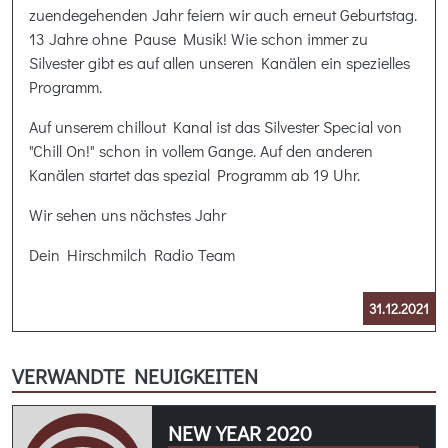
zuendegehenden Jahr feiern wir auch erneut Geburtstag.
13 Jahre ohne Pause Musik! Wie schon immer zu
Silvester gibt es auf allen unseren Kanälen ein spezielles
Programm.
Auf unserem chillout Kanal ist das Silvester Special von
"Chill On!" schon in vollem Gange. Auf den anderen
Kanälen startet das spezial Programm ab 19 Uhr.
Wir sehen uns nächstes Jahr
Dein Hirschmilch Radio Team
31.12.2021
VERWANDTE NEUIGKEITEN
NEW YEAR 2020