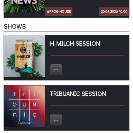
#PROG-HOUSE
20.08.2026 10:00
SHOWS
H-MILCH SESSION
TRIBUANIC SESSION