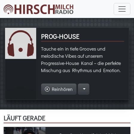
PROG-HOUSE
Tauche ein in tiefe Grooves und
melodische Vibes auf unserem
Progressive-House Kanal – die perfekte
Mischung aus Rhythmus und Emotion.
Reinhören
LÄUFT GERADE