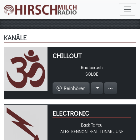
KANÄLE
CHILLOUT
Radiocrush
SOLOE
Reinhören
ELECTRONIC
Back To You
ALEX KENNON FEAT LUNAR JUNE