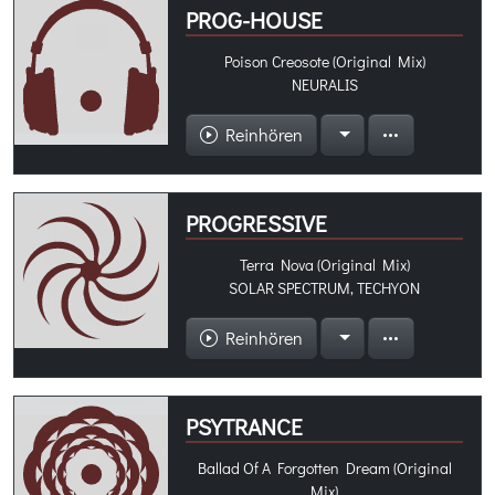
PROG-HOUSE
Poison Creosote (Original Mix)
NEURALIS
Reinhören
PROGRESSIVE
Terra Nova (Original Mix)
SOLAR SPECTRUM, TECHYON
Reinhören
PSYTRANCE
Ballad Of A Forgotten Dream (Original
Mix)