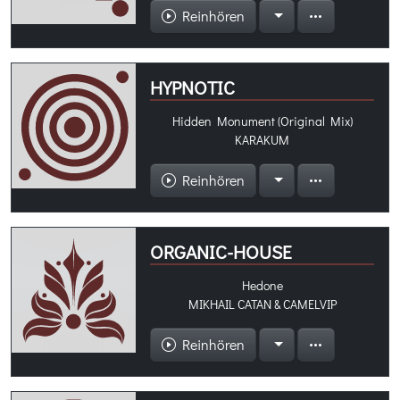
Reinhören
HYPNOTIC
Hidden Monument (Original Mix)
KARAKUM
Reinhören
ORGANIC-HOUSE
Hedone
MIKHAIL CATAN & CAMELVIP
Reinhören