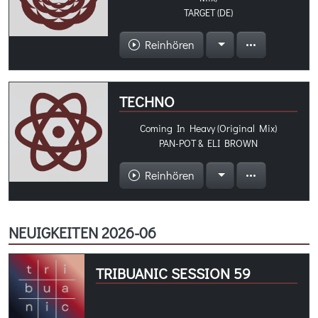
TARGET (DE)
Reinhören
TECHNO
Coming In Heavy (Original Mix)
PAN-POT & ELI BROWN
Reinhören
NEUIGKEITEN 2026-06
TRIBUANIC SESSION 59