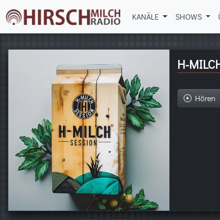
KANÄLE
SHOWS
H-MILC
Hören