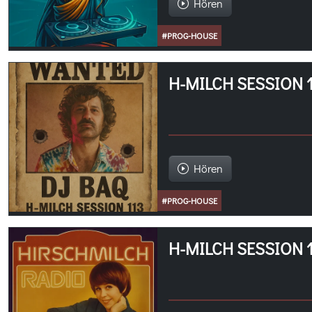
Hören
#PROG-HOUSE
H-MILCH SESSION 
Hören
#PROG-HOUSE
H-MILCH SESSION 1