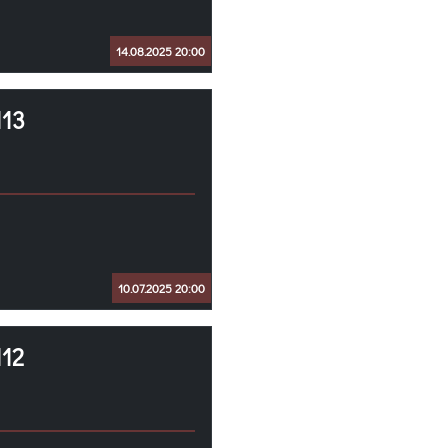
14.08.2025 20:00
113
10.07.2025 20:00
12