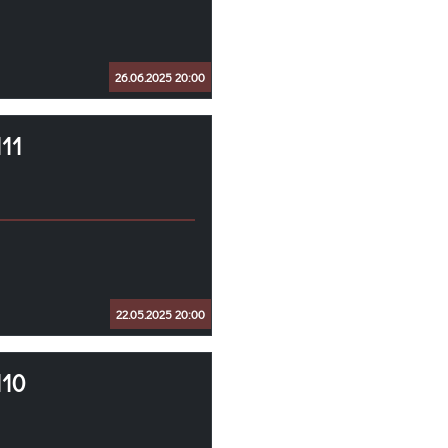
26.06.2025 20:00
11
22.05.2025 20:00
110