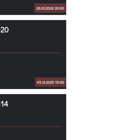
26.02.2026 20:00
120
05.12.2025 15:00
114