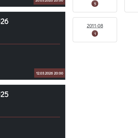
26.03.2026 20:00
5
126
2011-08
1
12.03.2026 20:00
125