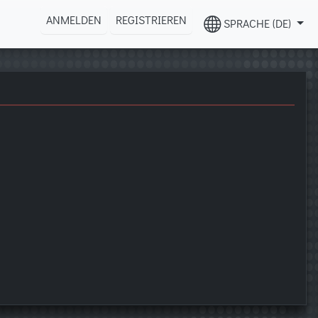
ANMELDEN
REGISTRIEREN
SPRACHE (DE)