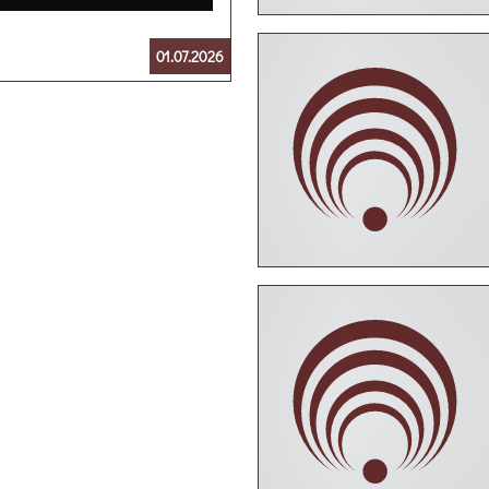
01.07.2026