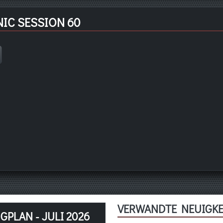
IC SESSION 60
VERWANDTE NEUIGKE
PLAN - JULI 2026