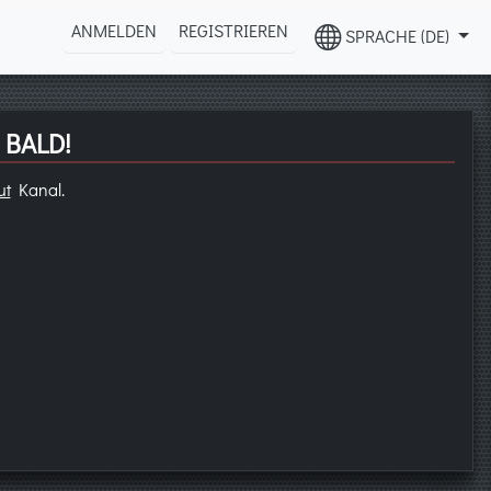
ANMELDEN
REGISTRIEREN
SPRACHE (DE)
 BALD!
ut
Kanal.