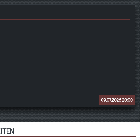
09.07.2026 20:00
ITEN