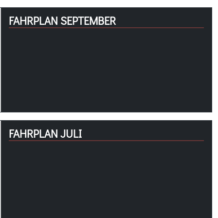
FAHRPLAN SEPTEMBER
FAHRPLAN JULI