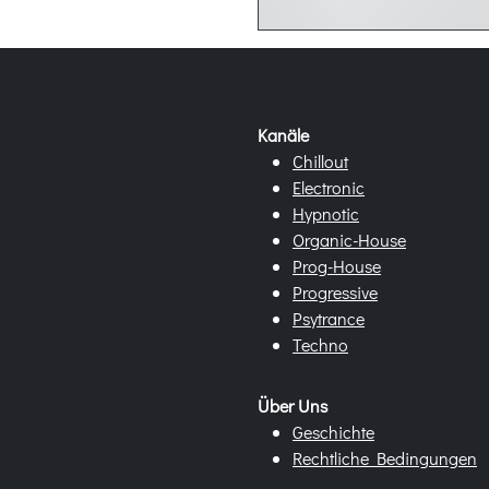
Kanäle
Chillout
Electronic
Hypnotic
Organic-House
Prog-House
Progressive
Psytrance
Techno
Über Uns
Geschichte
Rechtliche Bedingungen