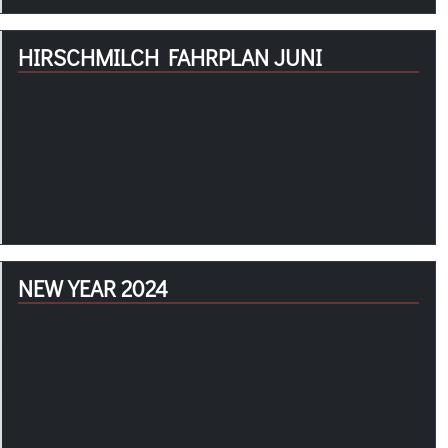
HIRSCHMILCH FAHRPLAN JUNI
NEW YEAR 2024