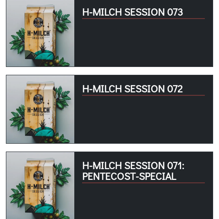
H-MILCH SESSION 073
H-MILCH SESSION 072
H-MILCH SESSION 071:
PENTECOST-SPECIAL