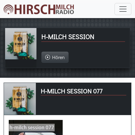
H-MILCH SESSION
Hören
H-MILCH SESSION 077