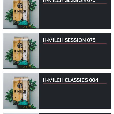
H-MILCH SESSION 075
H-MILCH CLASSICS 004