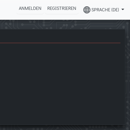
ANMELDEN
REGISTRIEREN
SPRACHE (DE)