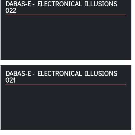
DABAS-E - ELECTRONICAL ILLUSIONS
022
DABAS-E - ELECTRONICAL ILLUSIONS
021