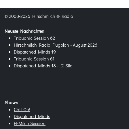
© 2008-2026 Hirschmilch ® Radio
Neuste Nachrichten
Tribuanic Session 62
Hirschmilch Radio Flugplan - August 2026
Dispatched Minds 19
Tribuanic Session 61
Dispatched Minds 18 - Dj Slig
Shows
Chill On!
Dispatched Minds
H-Milch Session