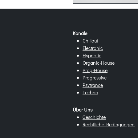
Kanäle
Chillout
Electronic
Hypnotic
Organic-House
Prog-House
Progressive
Psytrance
Techno
Über Uns
Geschichte
Rechtliche Bedingungen