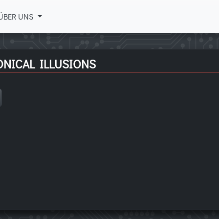
ÜBER UNS
ONICAL ILLUSIONS