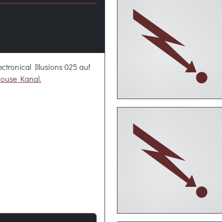
ctronical Illusions 025 auf
ouse Kanal.