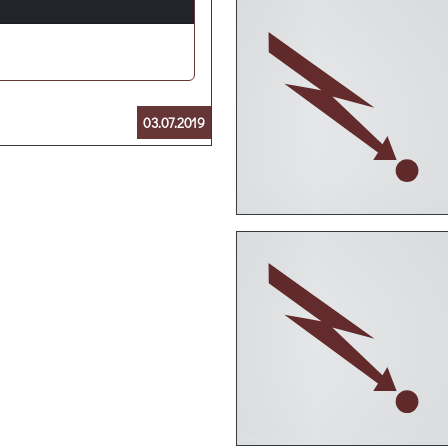
03.07.2019