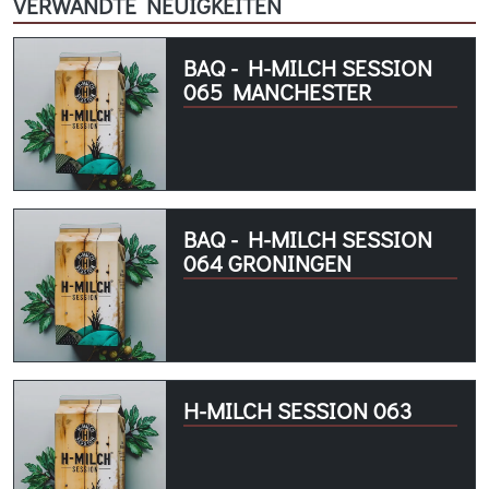
VERWANDTE NEUIGKEITEN
BAQ - H-MILCH SESSION
065 MANCHESTER
BAQ - H-MILCH SESSION
064 GRONINGEN
H-MILCH SESSION 063