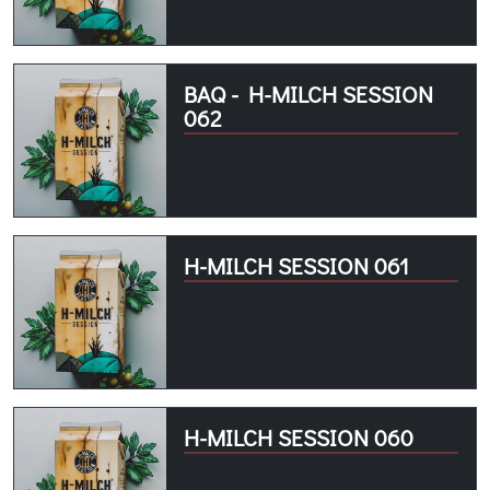
BAQ - H-MILCH SESSION
062
H-MILCH SESSION 061
H-MILCH SESSION 060