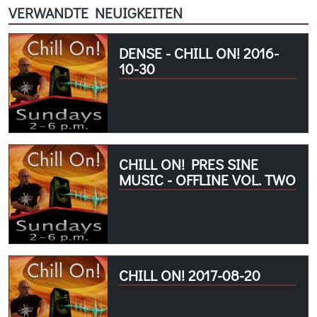
VERWANDTE NEUIGKEITEN
DENSE - CHILL ON! 2016-
10-30
CHILL ON! PRES SINE
MUSIC - OFFLINE VOL. TWO
CHILL ON! 2017-08-20