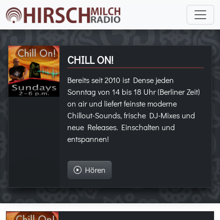
CHILL ON!
Bereits seit 2010 ist Dense jeden
Sonntag von 14 bis 18 Uhr (Berliner Zeit)
on air und liefert feinste moderne
Chillout-Sounds, frische DJ-Mixes und
neue Releases. Einschalten und
entspannen!
Hören