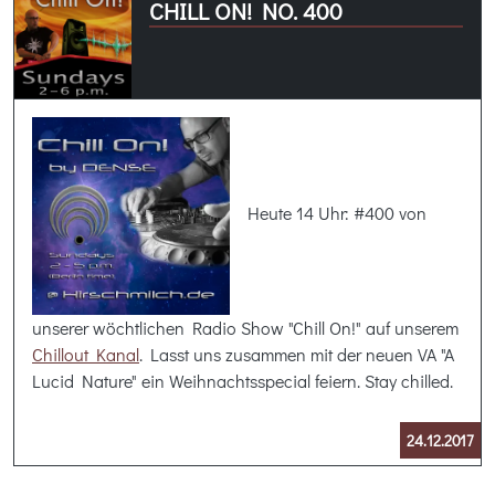
CHILL ON! NO. 400
Heute 14 Uhr: #400 von
unserer wöchtlichen Radio Show "Chill On!" auf unserem
Chillout Kanal
. Lasst uns zusammen mit der neuen VA "A
Lucid Nature" ein Weihnachtsspecial feiern. Stay chilled.
24.12.2017