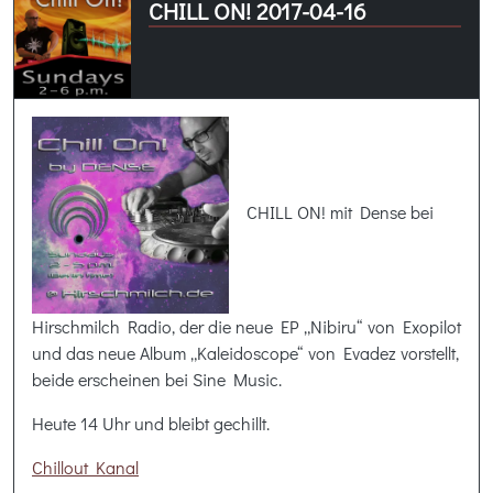
CHILL ON! 2017-04-16
CHILL ON! mit Dense bei
Hirschmilch Radio, der die neue EP „Nibiru“ von Exopilot
und das neue Album „Kaleidoscope“ von Evadez vorstellt,
beide erscheinen bei Sine Music.
Heute 14 Uhr und bleibt gechillt.
Chillout Kanal