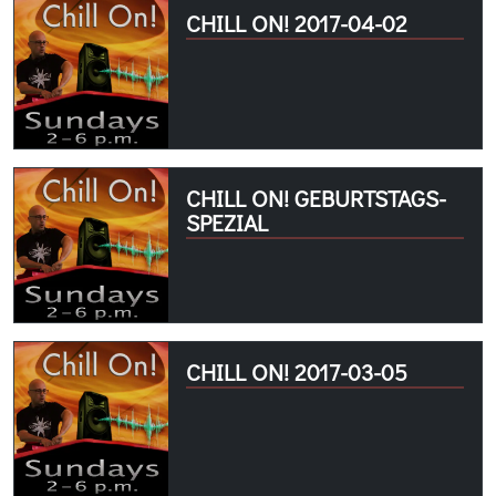
CHILL ON! 2017-04-02
CHILL ON! GEBURTSTAGS-
SPEZIAL
CHILL ON! 2017-03-05