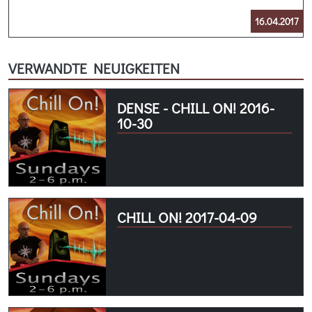
16.04.2017
VERWANDTE NEUIGKEITEN
DENSE - CHILL ON! 2016-
10-30
CHILL ON! 2017-04-09