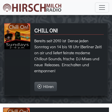
CHILL ON!
Bereits seit 2010 ist Dense jeden
Sonntag von 14 bis 18 Uhr (Berliner Zeit)
on air und liefert feinste moderne
Chillout-Sounds, frische DJ-Mixes und
neue Releases. Einschalten und
entspannen!
Hören