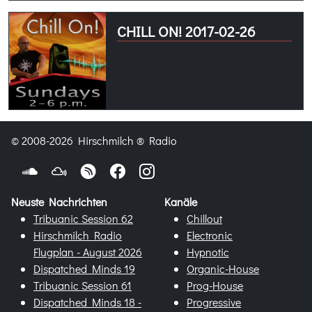
CHILL ON! 2017-02-26
© 2008-2026 Hirschmilch ® Radio
Neuste Nachrichten
Kanäle
Tribuanic Session 62
Chillout
Hirschmilch Radio
Electronic
Flugplan - August 2026
Hypnotic
Dispatched Minds 19
Organic-House
Tribuanic Session 61
Prog-House
Dispatched Minds 18 -
Progressive