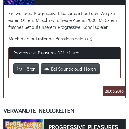
Ein weiteres Progressive Pleasures ist auf dem Weg zu
euren Ohren. Mitschi wird heute Abend 2000 MESZ ein
frisches Set auf unserem Progressive Kanal spielen.
Mach dich auf rollende Basslines gefasst ;)
Progressive Pleasures 021 Mitschi
Hören
Bei Soundcloud Hören
28.05.2016
VERWANDTE NEUIGKEITEN
PROGRESSIVE PLEASURES