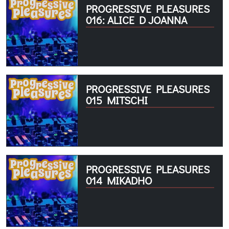
PROGRESSIVE PLEASURES
016: ALICE D JOANNA
PROGRESSIVE PLEASURES
015 MITSCHI
PROGRESSIVE PLEASURES
014 MIKADHO