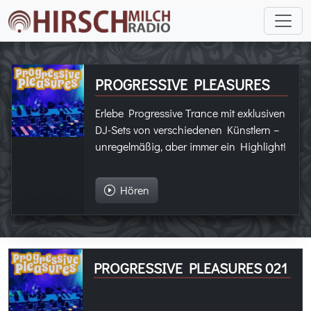
PROGRESSIVE PLEASURES
Erlebe Progressive Trance mit exklusiven
DJ-Sets von verschiedenen Künstlern –
unregelmäßig, aber immer ein Highlight!
Hören
PROGRESSIVE PLEASURES 021