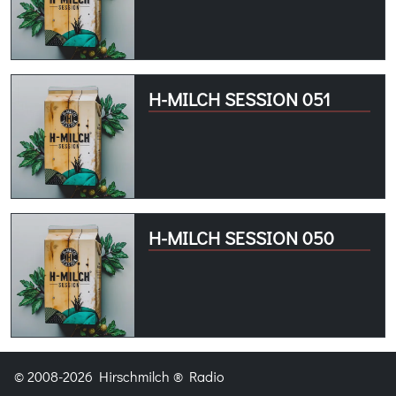
H-MILCH SESSION 051
H-MILCH SESSION 050
© 2008-2026 Hirschmilch ® Radio