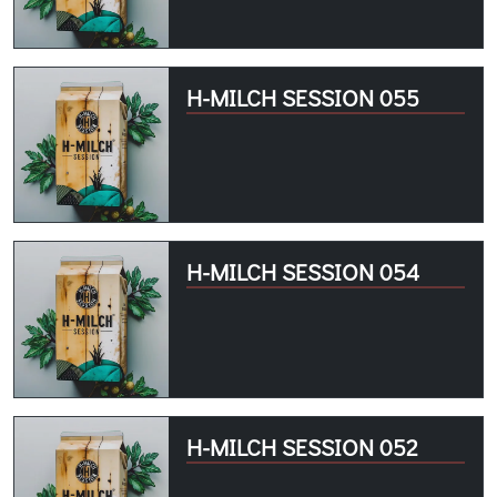
H-MILCH SESSION 055
H-MILCH SESSION 054
H-MILCH SESSION 052