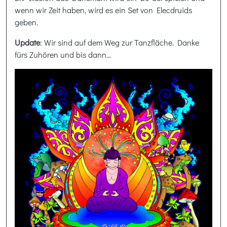
wenn wir Zeit haben, wird es ein Set von Elecdruids
geben.
Update
: Wir sind auf dem Weg zur Tanzfläche. Danke
fürs Zuhören und bis dann...