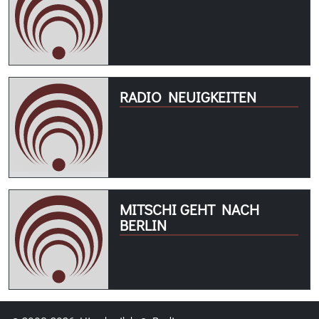
RADIO NEUIGKEITEN
MITSCHI GEHT NACH
BERLIN