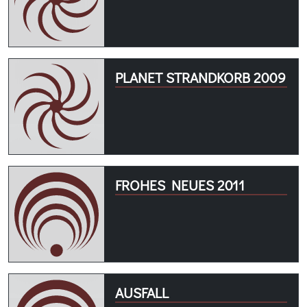
PLANET STRANDKORB 2009
FROHES NEUES 2011
AUSFALL