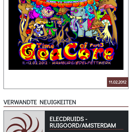
11.02.2012
VERWANDTE NEUIGKEITEN
ELECDRUIDS -
RUIGOORD/AMSTERDAM