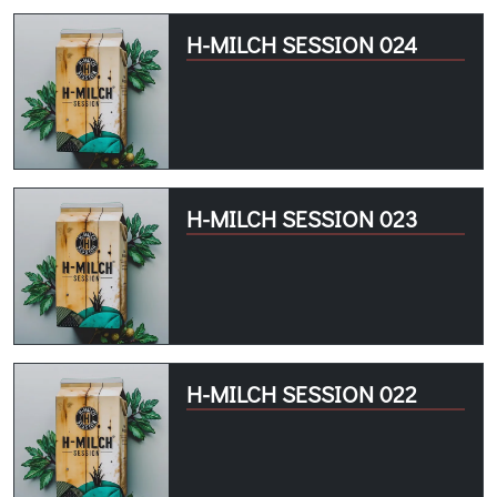
H-MILCH SESSION 024
H-MILCH SESSION 023
H-MILCH SESSION 022