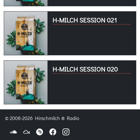
H-MILCH SESSION 021
H-MILCH SESSION 020
© 2008-2026 Hirschmilch ® Radio