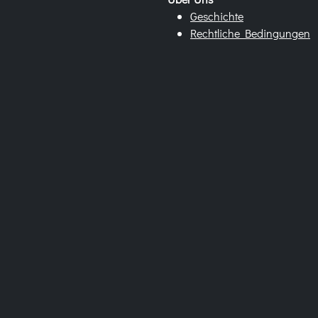
Geschichte
Rechtliche Bedingungen