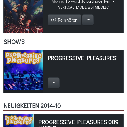
Moving Forward (Talpa & Zyce Remix)
VERTICAL MODE & SYMBOLIC
Reinhören
SHOWS
PROGRESSIVE PLEASURES
NEUIGKEITEN 2014-10
PROGRESSIVE PLEASURES 009