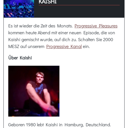
KAISHI
Es ist wieder die Zeit des Monats.
Progressive Pleasures
kommen heute Abend mit einer neuen Episode, die von
Kaishi gemischt wurde, auf dich zu. Schalten Sie 2000
MESZ auf unserem
Progressive Kanal
ein.
Über Kaishi
Geboren 1980 lebt Kaishi in Hamburg, Deutschland.