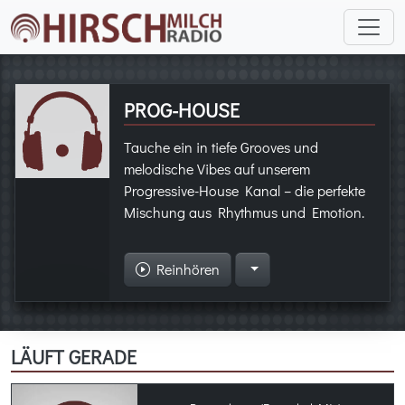
PROG-HOUSE
Tauche ein in tiefe Grooves und
melodische Vibes auf unserem
Progressive-House Kanal – die perfekte
Mischung aus Rhythmus und Emotion.
Reinhören
LÄUFT GERADE