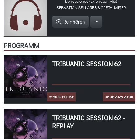
Benevolence (Extended Mix)
SEBASTIAN SELLARES & GRETA MEIER
Reinhören
PROGRAMM
TRIBUANIC SESSION 62
#PROG-HOUSE
06.08.2026 20:00
TRIBUANIC SESSION 62 -
REPLAY