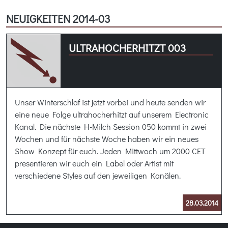
NEUIGKEITEN 2014-03
ULTRAHOCHERHITZT 003
Unser Winterschlaf ist jetzt vorbei und heute senden wir
eine neue Folge ultrahocherhitzt auf unserem Electronic
Kanal. Die nächste H-Milch Session 050 kommt in zwei
Wochen und für nächste Woche haben wir ein neues
Show Konzept für euch. Jeden Mittwoch um 2000 CET
presentieren wir euch ein Label oder Artist mit
verschiedene Styles auf den jeweiligen Kanälen.
28.03.2014