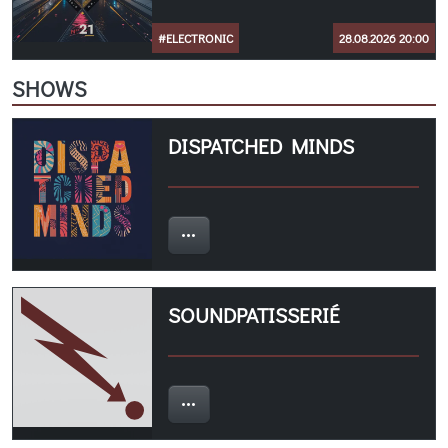
#ELECTRONIC
28.08.2026 20:00
SHOWS
DISPATCHED MINDS
SOUNDPATISSERIÉ