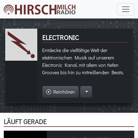
ELECTRONIC
Entdecke die vielfältige Welt der
elektronischen Musik auf unserem
Electronic Kanal, mit allem von tiefen
Grooves bis hin zu mitreißenden Beats.
Reinhören
LÄUFT GERADE