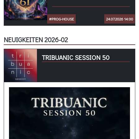
#PROG-HOUSE
24.07.2026 14:00
NEUIGKEITEN 2026-02
TRIBUANIC SESSION 50