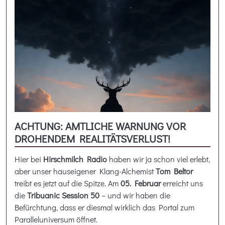
ACHTUNG: AMTLICHE WARNUNG VOR
DROHENDEM REALITÄTSVERLUST!
Hier bei
Hirschmilch Radio
haben wir ja schon viel erlebt,
aber unser hauseigener Klang-Alchemist
Tom Beltor
treibt es jetzt auf die Spitze. Am
05. Februar
erreicht uns
die
Tribuanic Session 50
– und wir haben die
Befürchtung, dass er diesmal wirklich das Portal zum
Paralleluniversum öffnet.