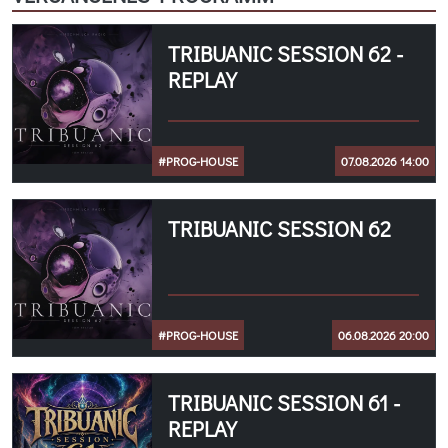
TRIBUANIC SESSION 62 -
REPLAY
#PROG-HOUSE
07.08.2026 14:00
TRIBUANIC SESSION 62
#PROG-HOUSE
06.08.2026 20:00
TRIBUANIC SESSION 61 -
REPLAY