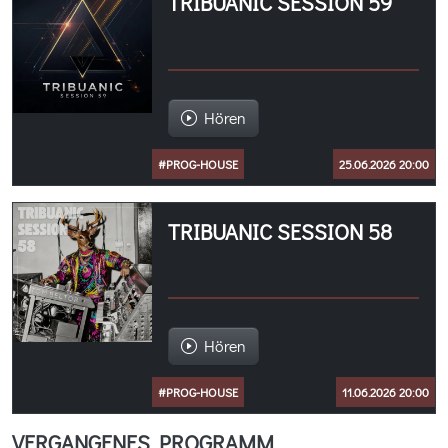
TRIBUANIC SESSION 59
Hören
#PROG-HOUSE
25.06.2026 20:00
TRIBUANIC SESSION 58
Hören
#PROG-HOUSE
11.06.2026 20:00
VERGANGENES PROGRAMM