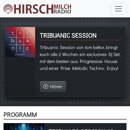
TRIBUANIC SESSION
Tribuanic Session von tom beltor, bringt
euch alle 2 Wochen ein exclusives Dj Set,
mit dem besten aus Progressive House
und einer Prise Melodic Techno. Enjoy!
Hören
PROGRAMM