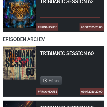
TRIBUANIC SESSION 63
#PROG-HOUSE
20.08.2026 20:00
EPISODEN ARCHIV
TRIBUANIC SESSION 60
Hören
#PROG-HOUSE
09.07.2026 20:00