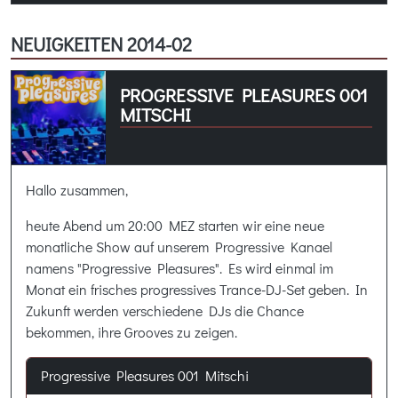
NEUIGKEITEN 2014-02
PROGRESSIVE PLEASURES 001
MITSCHI
Hallo zusammen,
heute Abend um 20:00 MEZ starten wir eine neue
monatliche Show auf unserem Progressive Kanael
namens "Progressive Pleasures". Es wird einmal im
Monat ein frisches progressives Trance-DJ-Set geben. In
Zukunft werden verschiedene DJs die Chance
bekommen, ihre Grooves zu zeigen.
Progressive Pleasures 001 Mitschi