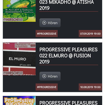
023 MIKADHO @ ATISHA
2019
Hören
#PROGRESSIVE
07.09.2019 19:00
PROGRESSIVE PLEASURES
022 ELMURO @ FUSION
2019
Hören
#PROGRESSIVE
10.08.2019 19:00
PROGRESSIVE PLEASURES