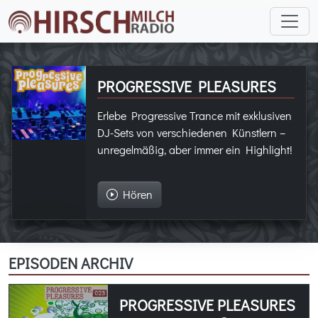
PROGRESSIVE PLEASURES
Erlebe Progressive Trance mit exklusiven
DJ-Sets von verschiedenen Künstlern –
unregelmäßig, aber immer ein Highlight!
Hören
EPISODEN ARCHIV
PROGRESSIVE PLEASURES